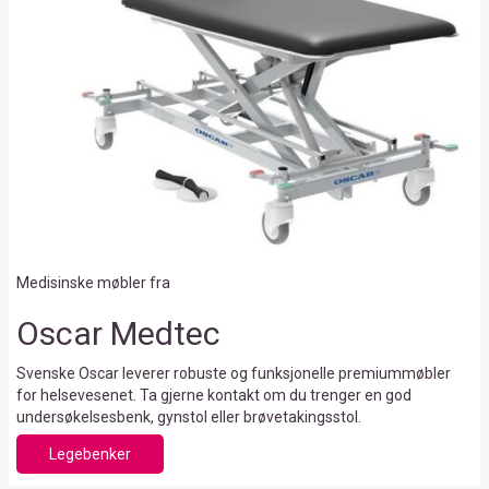
Medisinske møbler fra
Oscar Medtec
Svenske Oscar leverer robuste og funksjonelle premiummøbler
for helsevesenet. Ta gjerne kontakt om du trenger en god
undersøkelsesbenk, gynstol eller brøvetakingsstol.
Legebenker