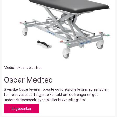
Medisinske møbler fra
Oscar Medtec
Svenske Oscar leverer robuste og funksjonelle premiummøbler
for helsevesenet. Ta gjerne kontakt om du trenger en god
undersøkelsesbenk, gynstol eller brøvetakingsstol.
Legebenker